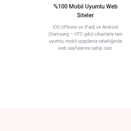
%100 Mobil Uyumlu Web
Siteler
iOS (iPhone ve iPad) ve Android
(Samsung – HTC gibi) cihazlarla tam
uyumlu, mobil uygulama rahatlığında
web sayfalarına sahip olun.