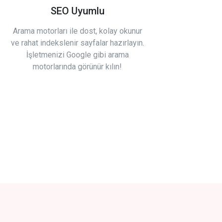
SEO Uyumlu
Arama motorları ile dost, kolay okunur
ve rahat indekslenir sayfalar hazırlayın.
İşletmenizi Google gibi arama
motorlarında görünür kılın!