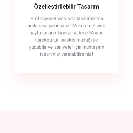
Özelleştirilebilir Tasarım
Profesyonel web site tasarımlarına
artık daha yakınsınız! Mükemmel web
sayfa tasarımlarınızı sadece Mouse
hareketi tut-sürükle mantığı ile
yapabilir ve saniyeler için muhteşem
tasarımlar yaratabilirsiniz!