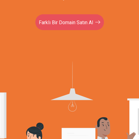
Farklı Bir Domain Satın Al